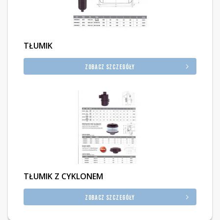
TŁUMIK
Zobacz szczegóły
TŁUMIK Z CYKLONEM
Zobacz szczegóły