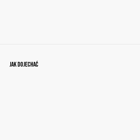
Jak dojechać