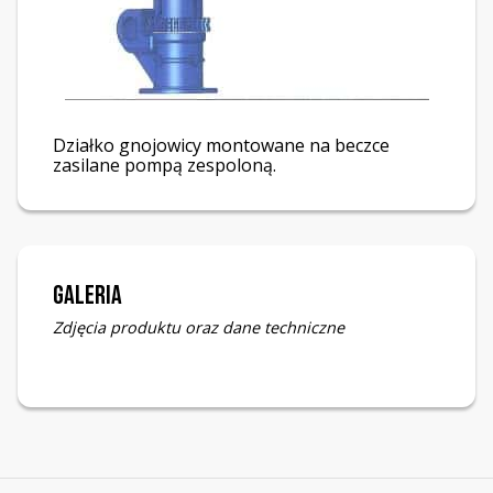
Działko gnojowicy montowane na beczce
zasilane pompą zespoloną.
Galeria
Zdjęcia produktu oraz dane techniczne