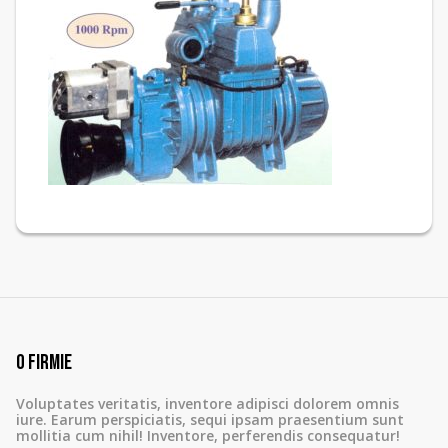
O firmie
Voluptates veritatis, inventore adipisci dolorem omnis
iure. Earum perspiciatis, sequi ipsam praesentium sunt
mollitia cum nihil! Inventore, perferendis consequatur!