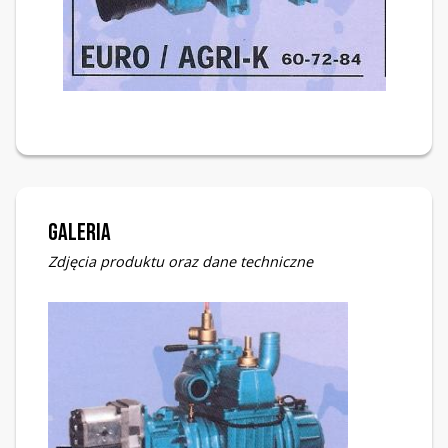
Galeria
Zdjęcia produktu oraz dane techniczne