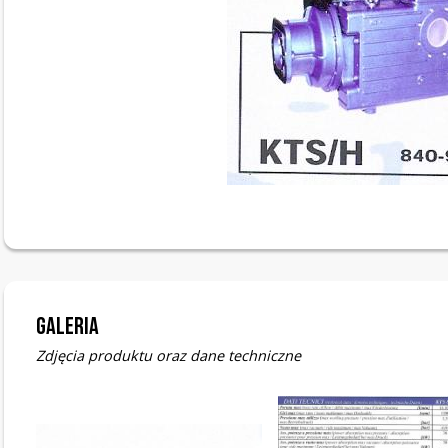
Galeria
Zdjęcia produktu oraz dane techniczne