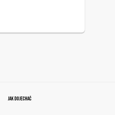
Jak dojechać