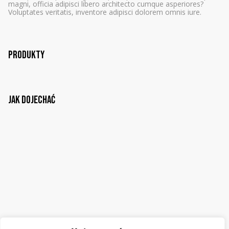
magni, officia adipisci libero architecto cumque asperiores?
Voluptates veritatis, inventore adipisci dolorem omnis iure.
Produkty
Jak dojechać