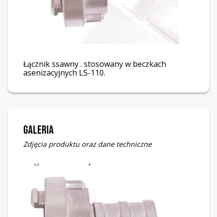
Łącznik ssawny . stosowany w beczkach
asenizacyjnych LS-110.
Galeria
Zdjęcia produktu oraz dane techniczne