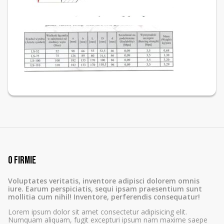
O firmie
Voluptates veritatis, inventore adipisci dolorem omnis
iure. Earum perspiciatis, sequi ipsam praesentium sunt
mollitia cum nihil! Inventore, perferendis consequatur!
Lorem ipsum dolor sit amet consectetur adipisicing elit.
Numquam aliquam, fugit excepturi ipsum nam maxime saepe