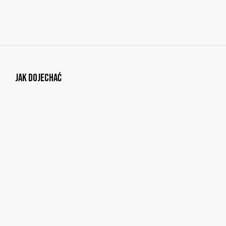
Jak dojechać