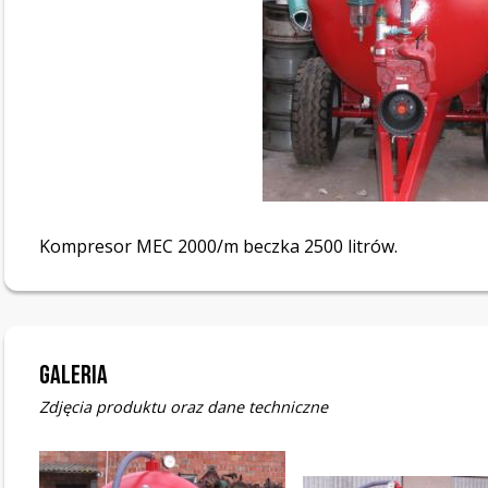
Kompresor MEC 2000/m beczka 2500 litrów.
Galeria
Zdjęcia produktu oraz dane techniczne