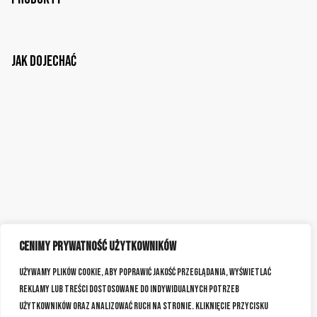
Jak dojechać
Cenimy prywatność użytkowników
Używamy plików cookie, aby poprawić jakość przeglądania, wyświetlać
reklamy lub treści dostosowane do indywidualnych potrzeb
użytkowników oraz analizować ruch na stronie. Kliknięcie przycisku