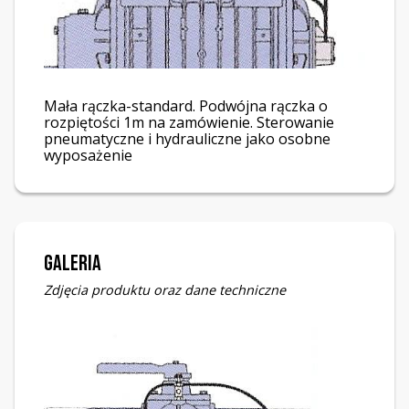
Mała rączka-standard. Podwójna rączka o
rozpiętości 1m na zamówienie. Sterowanie
pneumatyczne i hydrauliczne jako osobne
wyposażenie
Galeria
Zdjęcia produktu oraz dane techniczne