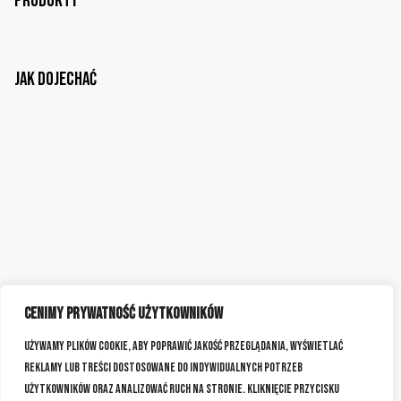
Produkty
Jak dojechać
Cenimy prywatność użytkowników
Używamy plików cookie, aby poprawić jakość przeglądania, wyświetlać
reklamy lub treści dostosowane do indywidualnych potrzeb
użytkowników oraz analizować ruch na stronie. Kliknięcie przycisku