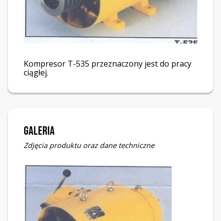
Kompresor T-535 przeznaczony jest do pracy
ciągłej.
Galeria
Zdjęcia produktu oraz dane techniczne