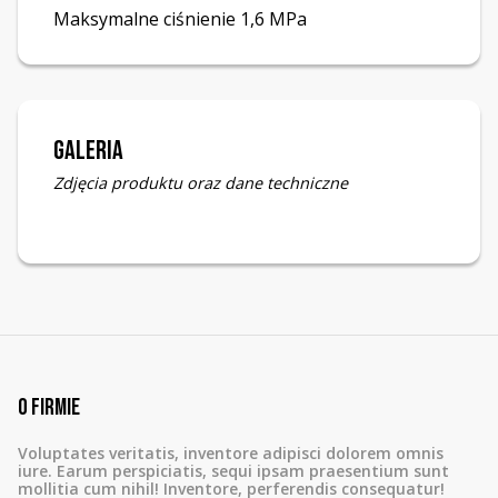
Maksymalne ciśnienie 1,6 MPa
Galeria
Zdjęcia produktu oraz dane techniczne
O firmie
Voluptates veritatis, inventore adipisci dolorem omnis
iure. Earum perspiciatis, sequi ipsam praesentium sunt
mollitia cum nihil! Inventore, perferendis consequatur!